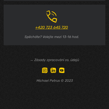
+420 723 645 720
Spěcháte? Volejte mezi 13–⁠16 hod.
→ Zásady zpracování os. údajů
Michael Petrus © 2023